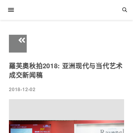
羅芙奧秋拍2018: 亚洲现代与当代艺术
成交新闻稿
2018-12-02