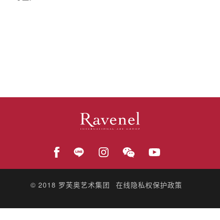
© 2018
罗芙奥艺术集团
在线隐私权保护政策