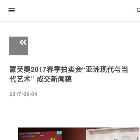
羅芙奧2017春季拍卖会“亚洲现代与当
代艺术” 成交新闻稿
2017-06-04