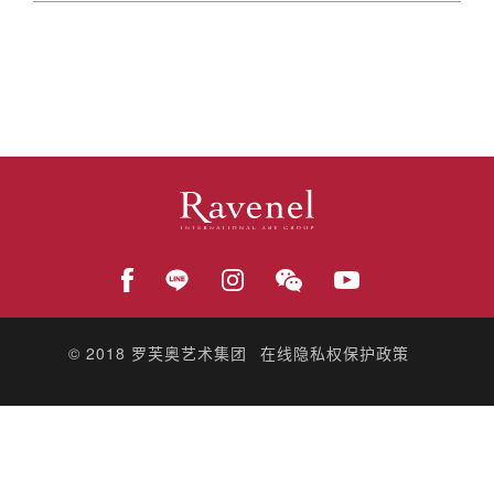
© 2018
罗芙奥艺术集团
在线隐私权保护政策