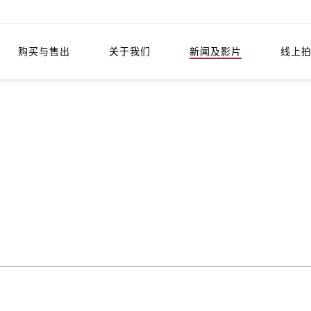
购买与售出
关于我们
新闻及影片
线上