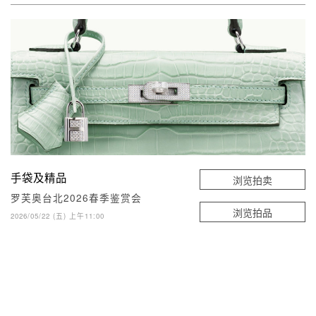
手袋及精品
浏览拍卖
罗芙奥台北2026春季鉴赏会
浏览拍品
2026/05/22 (五) 上午11:00