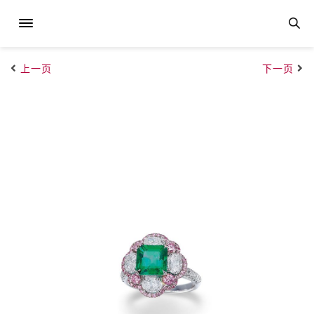
上一页
下一页