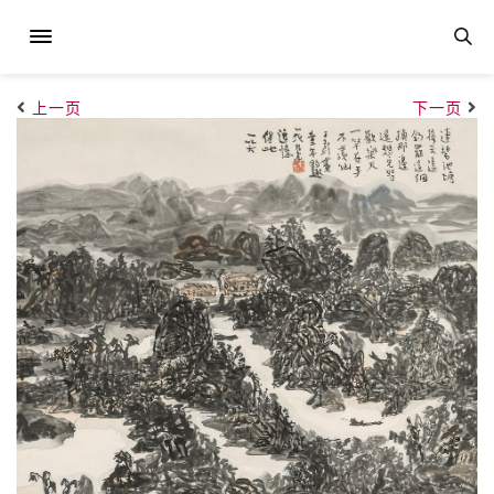
上一页
下一页