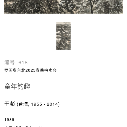
编号
618
罗芙奥台北2025春季拍卖会
童年钓趣
于彭
(台湾, 1955 - 2014)
1989