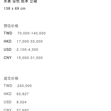
水墨 设色 纸本 立轴
138 x 69 cm
预估价格
TWD
70,000-140,000
HKD
17,000-33,000
USD
2,100-4,300
CNY
15,000-31,000
成交价格
TWD
240,000
HKD
62,827
USD
8,024
CNY
57,692