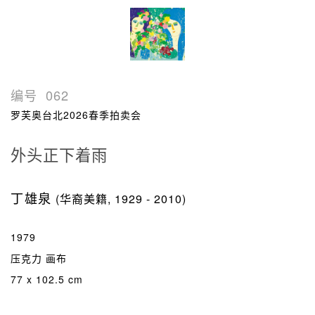
编号
062
罗芙奥台北2026春季拍卖会
外头正下着雨
丁雄泉
(华裔美籍, 1929 - 2010)
1979
压克力 画布
77 x 102.5 cm