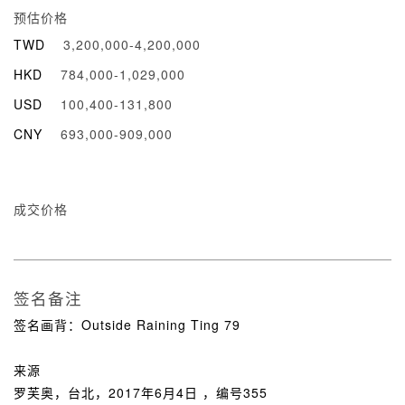
预估价格
TWD
3,200,000-4,200,000
HKD
784,000-1,029,000
USD
100,400-131,800
CNY
693,000-909,000
成交价格
签名备注
签名画背：Outside Raining Ting 79
来源
罗芙奥，台北，2017年6月4日 ，编号355