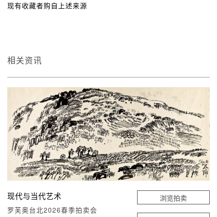
现有收藏者购自上述来源
相关资讯
现代与当代艺术
浏览拍卖
罗芙奥台北2026春季拍卖会