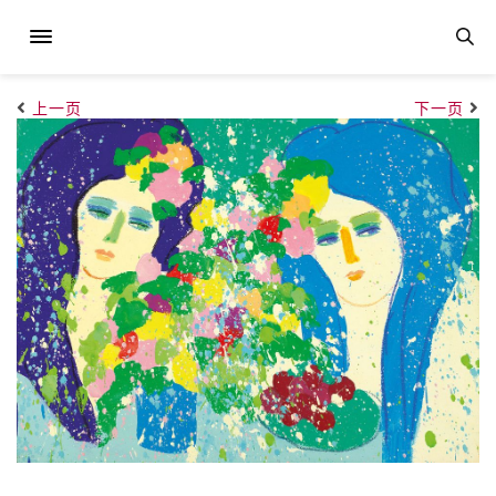
上一页
下一页