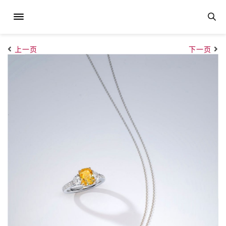
上一页
下一页