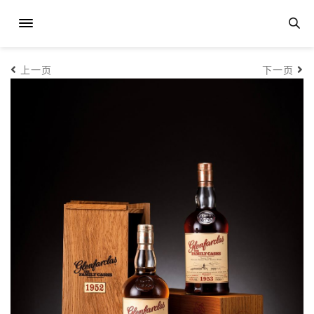
上一页
下一页