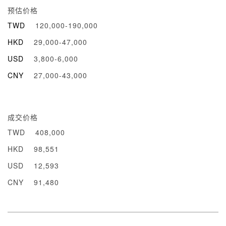
预估价格
TWD
120,000-190,000
HKD
29,000-47,000
USD
3,800-6,000
CNY
27,000-43,000
成交价格
TWD
408,000
HKD
98,551
USD
12,593
CNY
91,480