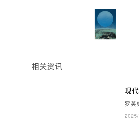
相关资讯
现代
罗芙
2025