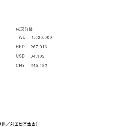
成交价格
TWD
1,020,000
HKD
267,016
USD
34,102
CNY
245,192
提供／刘国松基金会）