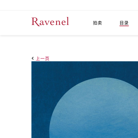
拍卖
目录
上一页