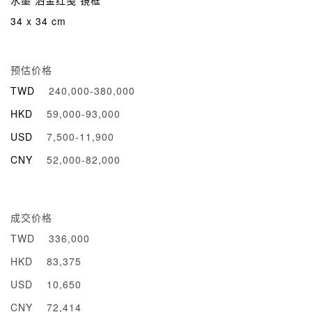
水墨 洒金红笺 镜框
34 x 34 cm
预估价格
TWD
240,000-380,000
HKD
59,000-93,000
USD
7,500-11,900
CNY
52,000-82,000
成交价格
TWD
336,000
HKD
83,375
USD
10,650
CNY
72,414