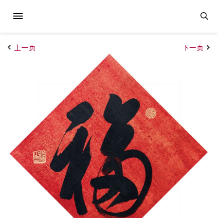
上一页
下一页