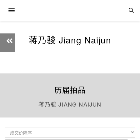
蒋乃骏 Jiang Naijun
历届拍品
蒋乃骏 JIANG NAIJUN