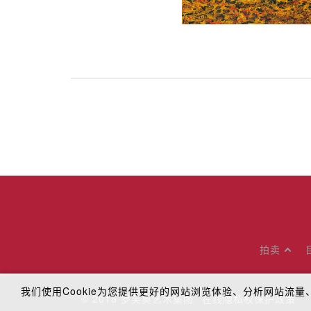
拍卖
我们使用Cookie为您提供更好的网站浏览体验、分析网站
© 2018
罗芙奥艺术集团
在线隐私权保护政策