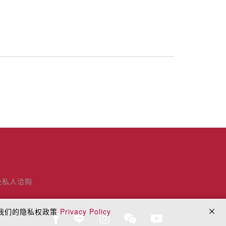
及私人洽购
阅我们的隐私权政策
Privacy Policy