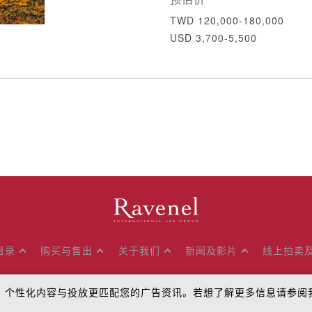
TWD 120,000-180,000
USD 3,700-5,500
目录
购买与售出
关于我们
新闻及影片
线上拍卖
流量、个性化内容与投放更匹配您的广告资讯。若想了解更多信息请参