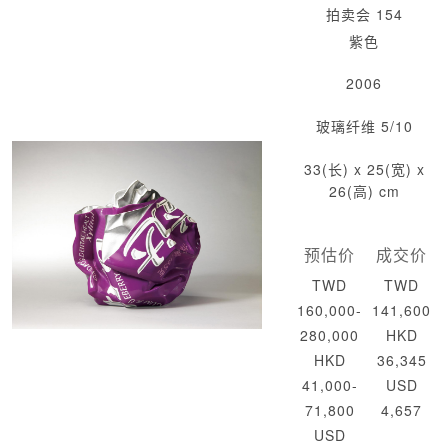
拍卖会 154
紫色
2006
玻璃纤维 5/10
33(长) x 25(宽) x
26(高) cm
预估价
成交价
TWD
TWD
160,000-
141,600
280,000
HKD
HKD
36,345
41,000-
USD
71,800
4,657
USD