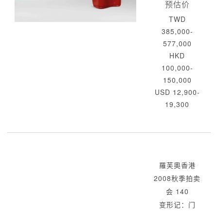
预估价
TWD
385,000-
577,000
HKD
100,000-
150,000
USD 12,900-
19,300
羅芙奧香港
2008秋季拍卖
会 140
变形记：门