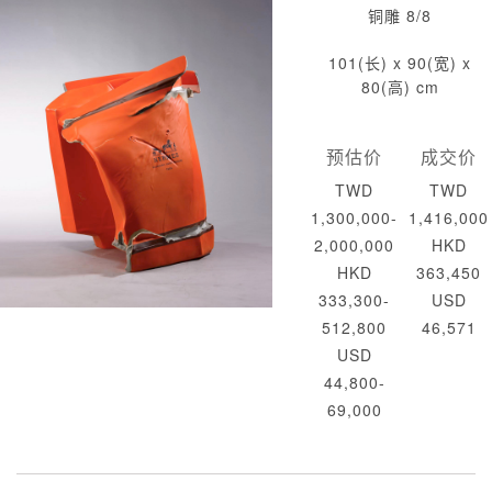
铜雕 8/8
101(长) x 90(宽) x
80(高) cm
预估价
成交价
TWD
TWD
1,300,000-
1,416,000
2,000,000
HKD
HKD
363,450
333,300-
USD
512,800
46,571
USD
44,800-
69,000