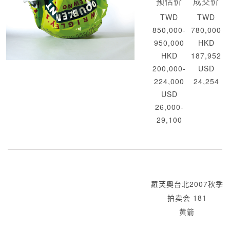
预估价
成交价
TWD
TWD
850,000-
780,000
950,000
HKD
HKD
187,952
200,000-
USD
224,000
24,254
USD
26,000-
29,100
羅芙奧台北2007秋季
拍卖会 181
黄箭