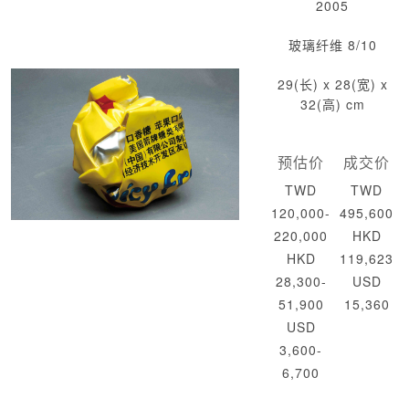
2005
玻璃纤维 8/10
29(长) x 28(宽) x
32(高) cm
预估价
成交价
TWD
TWD
120,000-
495,600
220,000
HKD
HKD
119,623
28,300-
USD
51,900
15,360
USD
3,600-
6,700