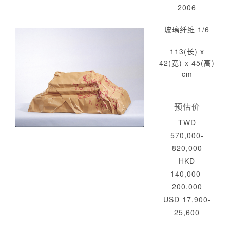
2006
玻璃纤维 1/6
113(长) x
42(宽) x 45(高)
cm
预估价
TWD
570,000-
820,000
HKD
140,000-
200,000
USD 17,900-
25,600