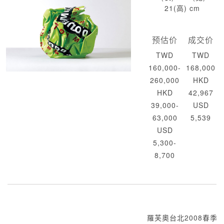
21(高) cm
预估价
成交价
TWD
TWD
160,000-
168,000
260,000
HKD
HKD
42,967
39,000-
USD
63,000
5,539
USD
5,300-
8,700
羅芙奧台北2008春季