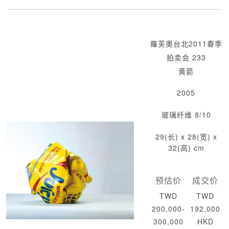
羅芙奧台北2011春季
拍卖会 233
黄箭
2005
玻璃纤维 8/10
29(长) x 28(宽) x
32(高) cm
预估价
成交价
TWD
TWD
200,000-
192,000
300,000
HKD