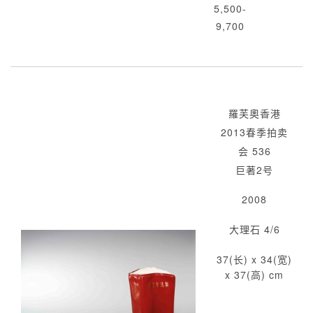
5,500-
9,700
羅芙奧香港
2013春季拍卖
会 536
巨著2号
2008
大理石 4/6
37(长) x 34(宽)
x 37(高) cm