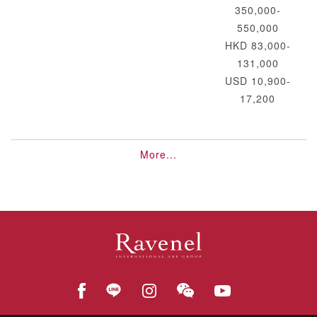
350,000-
550,000
HKD 83,000-
131,000
USD 10,900-
17,200
More...