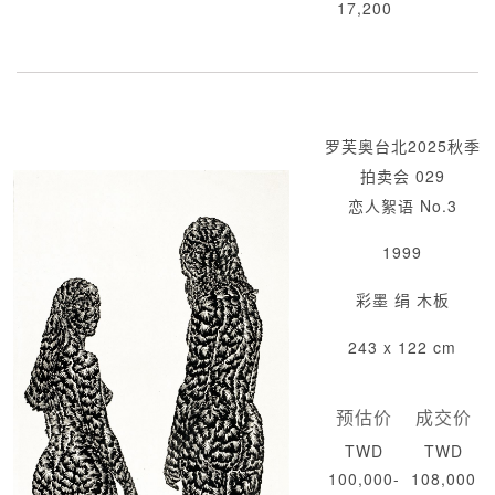
17,200
罗芙奥台北2025秋季
拍卖会 029
恋人絮语 No.3
1999
彩墨 绢 木板
243 x 122 cm
预估价
成交价
TWD
TWD
100,000-
108,000