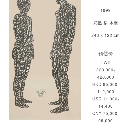
1999
彩墨 绢 木板
243 x 122 cm
预估价
TWD
320,000-
420,000
HKD 85,000-
112,000
USD 11,000-
14,400
CNY 75,000-
99,000