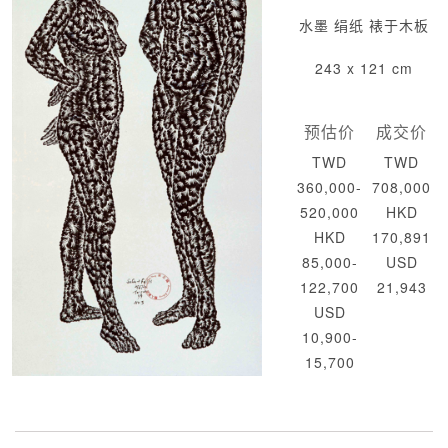
水墨 绢纸 裱于木板
243 x 121 cm
预估价
成交价
TWD
TWD
360,000-
708,000
520,000
HKD
HKD
170,891
85,000-
USD
122,700
21,943
USD
10,900-
15,700