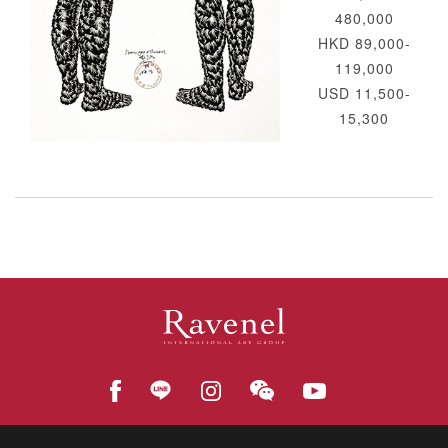
480,000
HKD 89,000-
119,000
USD 11,500-
15,300