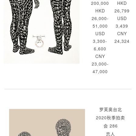
200,000
HKD
HKD
26,799
26,000-
USD
51,000
3,439
USD
CNY
3,300-
24,324
6,600
CNY
23,000-
47,000
罗芙奥台北
2020秋季拍卖
会 286
恋人