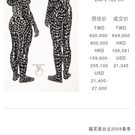
预估价
成交价
TWD
TWD
620,000-
649,000
800,000
HKD
HKD
166,581
159,000-
USD
205,100
21,345
USD
21,400-
27,600
羅芙奧台北2008春季