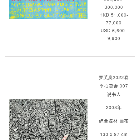
300,000
HKD 51,000-
77,000
USD 6,600-
9,900
罗芙奥2022春
季拍卖会 007
说书人
2008年
综合媒材 画布
130 x 97 cm