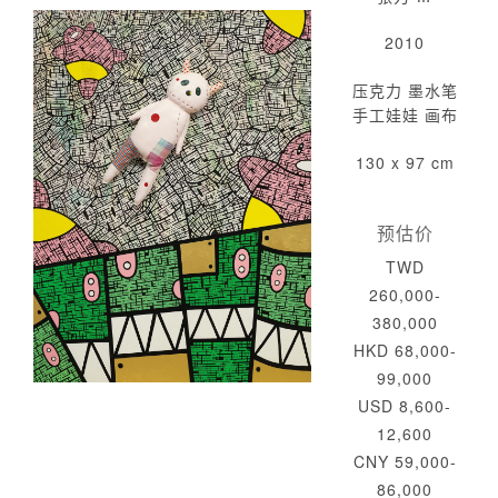
2010
压克力 墨水笔
手工娃娃 画布
130 x 97 cm
预估价
TWD
260,000-
380,000
HKD 68,000-
99,000
USD 8,600-
12,600
CNY 59,000-
86,000