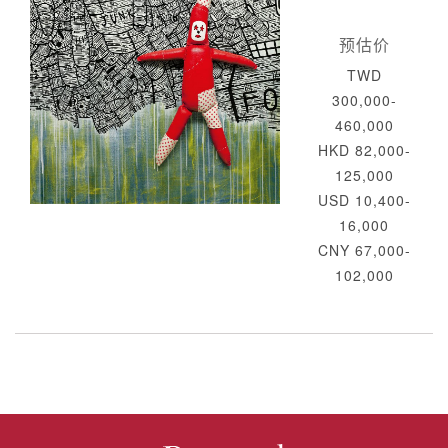
预估价
TWD
300,000-
460,000
HKD 82,000-
125,000
USD 10,400-
16,000
CNY 67,000-
102,000