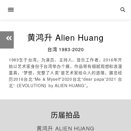
黄鸿升 Alien Huang
台湾 1983-2020
1983生于台湾，为演员、主持人、音乐工作者，2016年开
始以艺术家身份于台湾举办个展，作品带有细腻观想和浪漫
童真，“梦想，完整了人类”是艺术家给众人的道理，展览经
历2016台北“Me & Myself”2020台北“dear papa”2021 台
北“《EVOLUTION》by ALIEN HUANG”。
历届拍品
黄鸿升 ALIEN HUANG