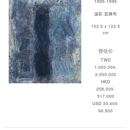
1995-1996
油彩 亚麻布
152.5 x 122.5
cm
预估价
TWD
1,000,000-
2,000,000
HKD
258,000-
517,000
USD 33,400-
66,900