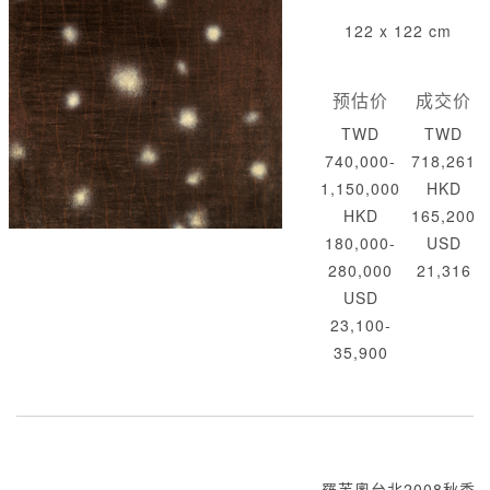
122 x 122 cm
预估价
成交价
TWD
TWD
740,000-
718,261
1,150,000
HKD
HKD
165,200
180,000-
USD
280,000
21,316
USD
23,100-
35,900
羅芙奧台北2008秋季