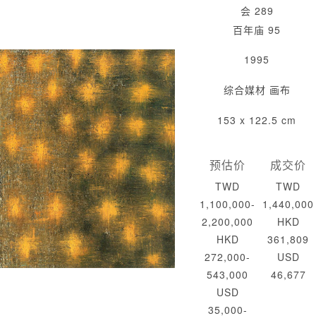
会 289
百年庙 95
1995
综合媒材 画布
153 x 122.5 cm
预估价
成交价
TWD
TWD
1,100,000-
1,440,000
2,200,000
HKD
HKD
361,809
272,000-
USD
543,000
46,677
USD
35,000-