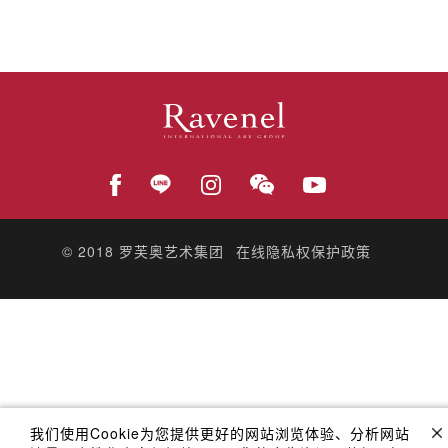
© 2018
罗芙奥艺术集团
在线隐私权保护政策
我们使用Cookie为您提供更好的网站浏览体验、分析网站