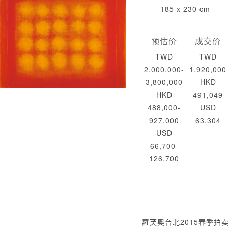
185 x 230 cm
预估价
成交价
TWD
TWD
2,000,000-
1,920,000
3,800,000
HKD
HKD
491,049
488,000-
USD
927,000
63,304
USD
66,700-
126,700
羅芙奧台北2015春季拍