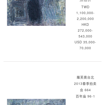
TWD
1,100,000-
2,200,000
HKD
272,000-
543,000
USD 35,000-
70,000
羅芙奧台北
2013春季拍卖
会 664
百年庙 96-1