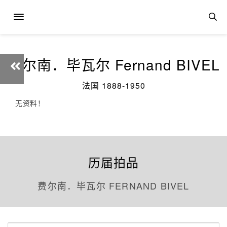
费尔南．毕瓦尔 Fernand BIVEL
法国 1888-1950
无资料！
历届拍品
费尔南．毕瓦尔 FERNAND BIVEL