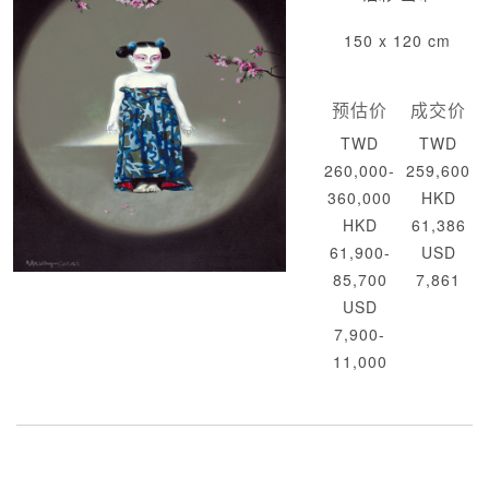
150 x 120 cm
预估价
成交价
TWD
TWD
260,000-
259,600
360,000
HKD
HKD
61,386
61,900-
USD
85,700
7,861
USD
7,900-
11,000