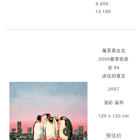
9,000-
13,100
羅芙奧台北
2009春季拍卖
会 64
进化的寓言
2007
油彩 画布
120 x 120 cm
预估价