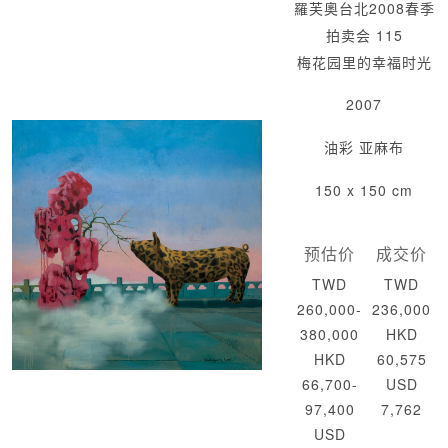
羅芙奧台北2008春季
拍卖会 115
梅花园里的幸福时光
2007
油彩 亚麻布
150 x 150 cm
预估价
成交价
TWD
TWD
260,000-
236,000
380,000
HKD
HKD
60,575
66,700-
USD
97,400
7,762
USD