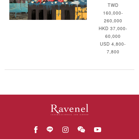
TWD
160,000-
260,000
HKD 37,000-
60,000
USD 4,800-
7,800