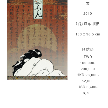
文
2010
油彩 画布 拼贴
133 x 96.5 cm
预估价
TWD
100,000-
200,000
HKD 26,000-
52,000
USD 3,400-
6,700