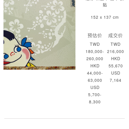
贴
152 x 137 cm
预估价
成交价
TWD
TWD
180,000-
216,000
260,000
HKD
HKD
55,670
44,000-
USD
63,000
7,164
USD
5,700-
8,300