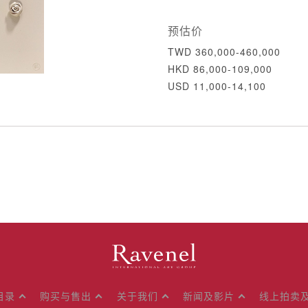
预估价
TWD 360,000-460,000
HKD 86,000-109,000
USD 11,000-14,100
目录
购买与售出
关于我们
新闻及影片
线上拍卖