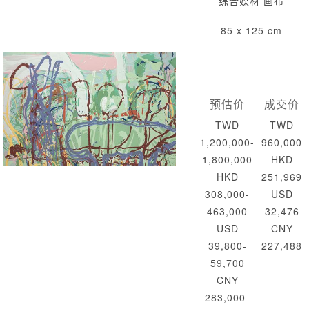
综合媒材 画布
85 x 125 cm
预估价
成交价
TWD
TWD
1,200,000-
960,000
1,800,000
HKD
HKD
251,969
308,000-
USD
463,000
32,476
USD
CNY
39,800-
227,488
59,700
CNY
283,000-