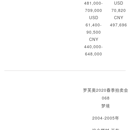
481,000-
USD
709,000
70,820
USD
CNY
61,400-
497,696
90,500
CNY
440,000-
648,000
罗芙奥2020春季拍卖会
068
梦境
2004-2005年