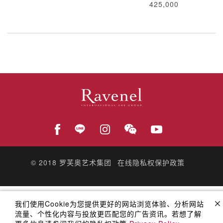
425,000
© 2018
罗芙奥艺术集团
在线隐私权保护政策
我们使用Cookie为您提供更好的网站浏览体验、分析网站
流量、个性化内容与投放更匹配您的广告资讯。若想了解