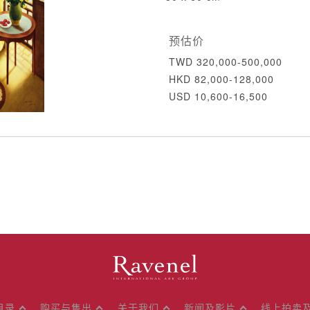
预估价
TWD 320,000-500,000
HKD 82,000-128,000
USD 10,600-16,500
目录
购买与售出
关于我们
新闻及影片
线上拍卖