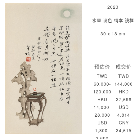
2023
水墨 设色 绢本 镜框
30 x 18 cm
预估价
成交价
TWD
TWD
60,000-
144,000
120,000
HKD
HKD
37,696
14,000-
USD
28,000
4,814
USD
CNY
1,800-
34,615
3,600