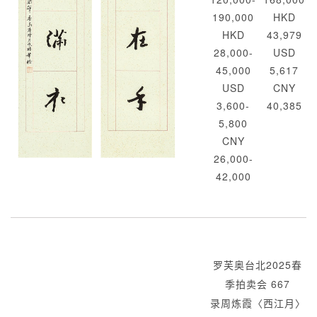
190,000
HKD
HKD
43,979
28,000-
USD
45,000
5,617
USD
CNY
3,600-
40,385
5,800
CNY
26,000-
42,000
罗芙奥台北2025春
季拍卖会 667
录周炼霞〈西江月〉