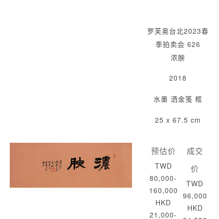
罗芙奥台北2023春
季拍卖会 626
浓腴
2018
水墨 洒金笺 框
25 x 67.5 cm
预估价
成交
TWD
价
80,000-
TWD
160,000
96,000
HKD
HKD
21,000-