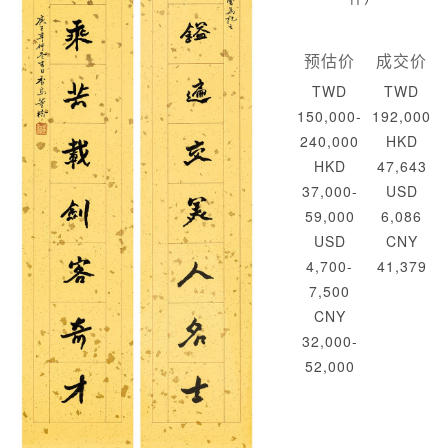
预估价
成交价
TWD
TWD
150,000-
192,000
240,000
HKD
HKD
47,643
37,000-
USD
59,000
6,086
USD
CNY
4,700-
41,379
7,500
CNY
32,000-
52,000