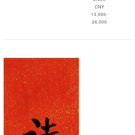
CNY
13,000-
26,000