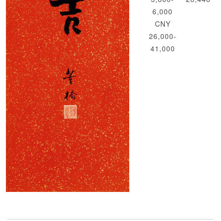
6,000
CNY
26,000-
41,000