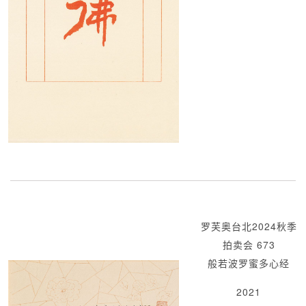
罗芙奥台北2024秋季
拍卖会 673
般若波罗蜜多心经
2021