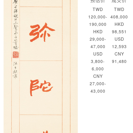
预估价
成交价
TWD
TWD
120,000-
408,000
190,000
HKD
HKD
98,551
29,000-
USD
47,000
12,593
USD
CNY
3,800-
91,480
6,000
CNY
27,000-
43,000