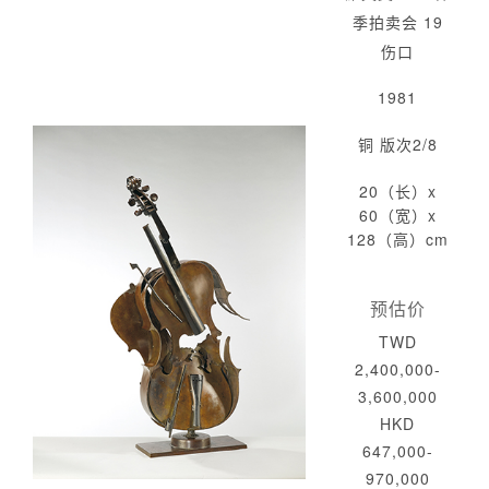
季拍卖会 19
伤口
1981
铜 版次2/8
20（长）x
60（宽）x
128（高）cm
预估价
TWD
2,400,000-
3,600,000
HKD
647,000-
970,000