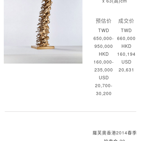
x 63(高)cm
预估价
成交价
TWD
TWD
650,000-
660,000
950,000
HKD
HKD
160,194
160,000-
USD
235,000
20,631
USD
20,700-
30,200
羅芙奧香港2014春季