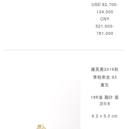
USD 82,700-
124,000
CNY
521,000-
781,000
羅芙奧2016秋
季拍卖会 93
重生
18K金 胸针 版
次5/8
6.2 x 5.3 cm