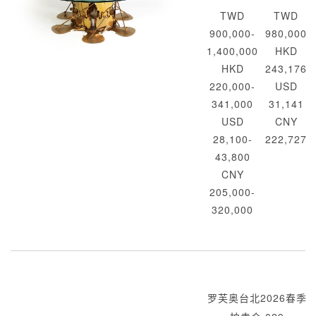
TWD
TWD
900,000-
980,000
1,400,000
HKD
HKD
243,176
220,000-
USD
341,000
31,141
USD
CNY
28,100-
222,727
43,800
CNY
205,000-
320,000
罗芙奥台北2026春季