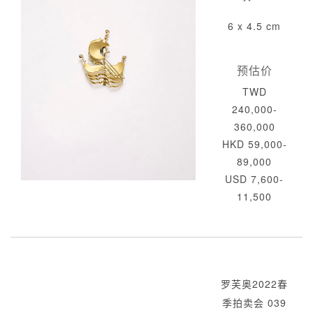
6 x 4.5 cm
预估价
TWD
240,000-
360,000
HKD 59,000-
89,000
USD 7,600-
11,500
罗芙奥2022春
季拍卖会 039