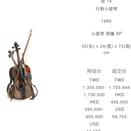
会 14
行刺小提琴
1986
小提琴 铜雕 AP
32(长) x 24(宽) x 73(高
cm
预估价
成交价
TWD
TWD
1,350,000-
1,753,846
1,730,000
HKD
HKD
456,000
350,000-
USD
450,000
58,763
USD