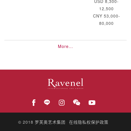
USD 8,300-
12,500
CNY 53,000-
80,000
More...
© 2018
罗芙奥艺术集团
在线隐私权保护政策