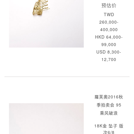
预估价
TWD
260,000-
400,000
HKD 64,000-
99,000
USD 8,300-
12,700
羅芙奧2016秋
季拍卖会 95
乘风破浪
18K金 坠子 版
次6/8