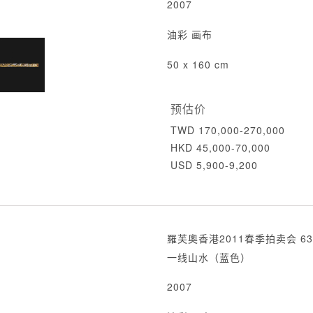
2007
油彩 画布
50 x 160 cm
预估价
TWD 170,000-270,000
HKD 45,000-70,000
USD 5,900-9,200
羅芙奧香港2011春季拍卖会 63
一线山水（蓝色）
2007