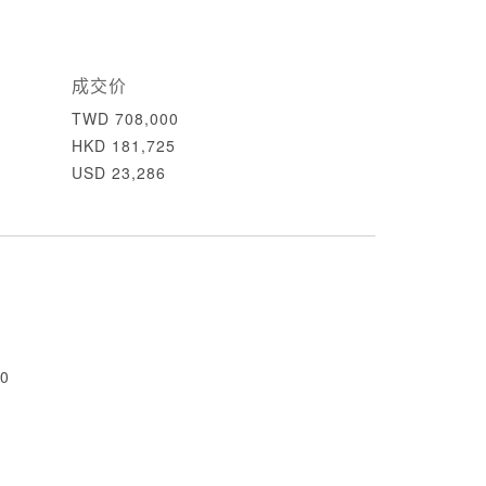
成交价
TWD 708,000
HKD 181,725
USD 23,286
0