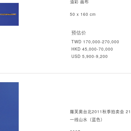
油彩 画布
50 x 160 cm
预估价
TWD 170,000-270,000
HKD 45,000-70,000
USD 5,900-9,200
羅芙奧台北2011秋季拍卖会 21
一线山水（蓝色）