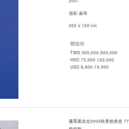
2007
油彩 画布
200 x 100 cm
预估价
TWD 300,000-500,000
HKD 73,000-122,000
USD 9,600-15,900
羅芙奧台北2006秋季拍卖会 77
竹纹脸