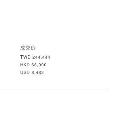
成交价
TWD 244,444
HKD 66,000
USD 8,483