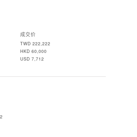
成交价
TWD 222,222
HKD 60,000
USD 7,712
2