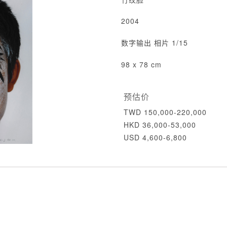
2004
数字输出 相片 1/15
98 x 78 cm
预估价
TWD 150,000-220,000
HKD 36,000-53,000
USD 4,600-6,800