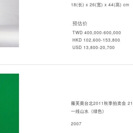
18(长) x 26(宽) x 44(高) cm
预估价
TWD 400,000-600,000
HKD 102,600-153,800
USD 13,800-20,700
羅芙奧台北2011秋季拍卖会 21
一线山水（绿色）
2007