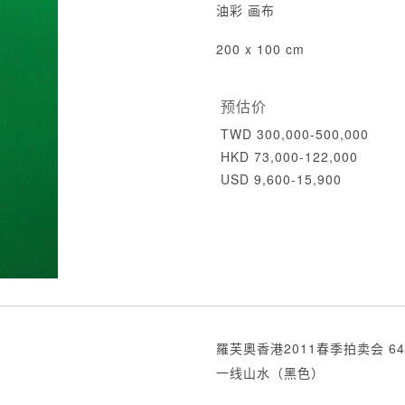
油彩 画布
200 x 100 cm
预估价
TWD 300,000-500,000
HKD 73,000-122,000
USD 9,600-15,900
羅芙奧香港2011春季拍卖会 64
一线山水（黑色）