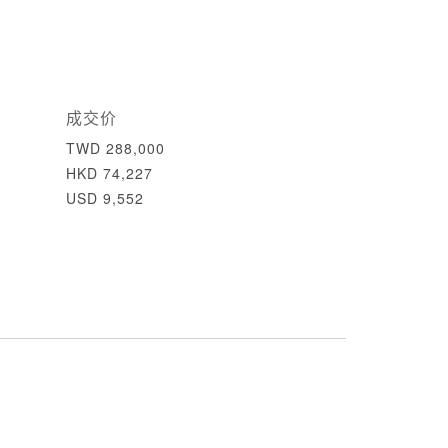
成交价
TWD 288,000
HKD 74,227
USD 9,552