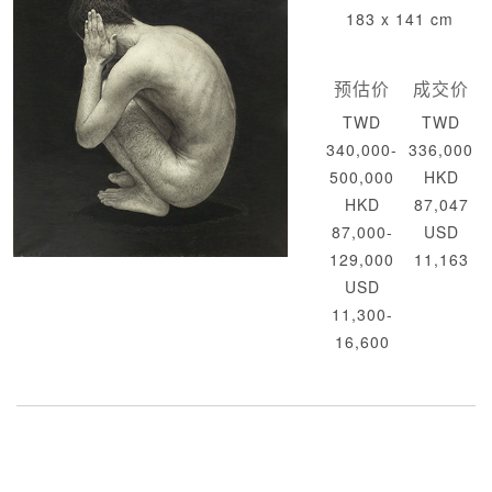
183 x 141 cm
预估价
成交价
TWD
TWD
340,000-
336,000
500,000
HKD
HKD
87,047
87,000-
USD
129,000
11,163
USD
11,300-
16,600