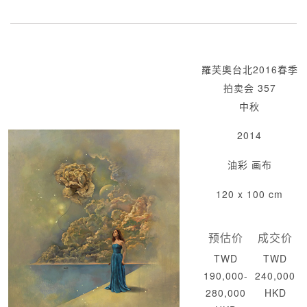
羅芙奧台北2016春季
拍卖会 357
中秋
2014
油彩 画布
120 x 100 cm
预估价
成交价
TWD
TWD
190,000-
240,000
280,000
HKD