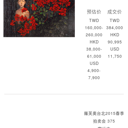
预估价
成交价
TWD
TWD
160,000-
384,000
260,000
HKD
HKD
90,995
38,000-
USD
61,000
11,750
USD
4,900-
7,900
羅芙奧台北2015春季
拍卖会 375