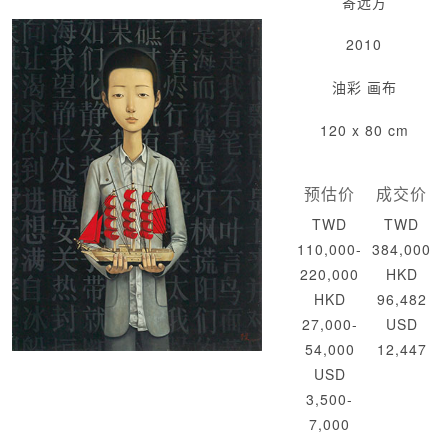
寄远方
2010
油彩 画布
120 x 80 cm
预估价
成交价
TWD
TWD
110,000-
384,000
220,000
HKD
HKD
96,482
27,000-
USD
54,000
12,447
USD
3,500-
7,000