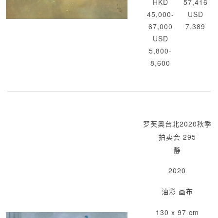
HKD
57,416
45,000-
USD
67,000
7,389
USD
5,800-
8,600
罗芙奥台北2020秋季
拍卖会 295
静
2020
油彩 画布
130 x 97 cm