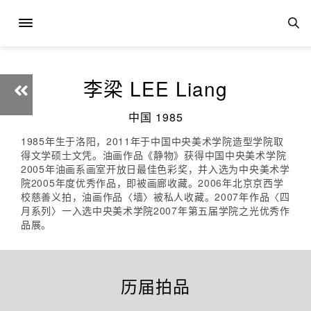
李梁 LEE Liang
中国 1985
1985年生于洛阳，2011年于中国中央美术学院造型学院取
得文学硕士文凭。油画作品《静物》获得中国中央美术学院
2005年油画系画室开放日最佳色彩奖，并入选为中央美术学
院2005年度优秀作品，即被画廊收藏。2006年北京京西学
校慈善义拍，油画作品〈墙〉被私人收藏。2007年作品〈四
月系列〉一入选中央美术学院2007年第五届学院之光优秀作
品展。
历届拍品