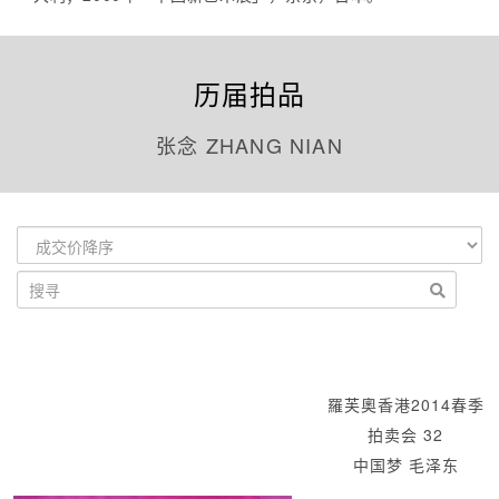
历届拍品
张念 ZHANG NIAN
羅芙奧香港2014春季
拍卖会 32
中国梦 毛泽东