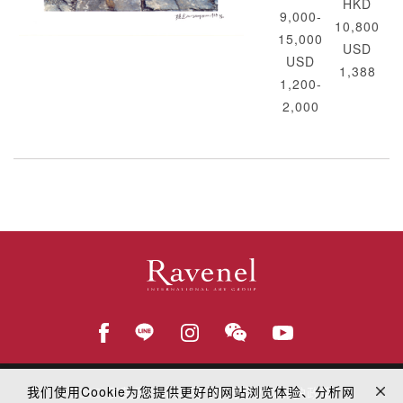
HKD
9,000-
10,800
15,000
USD
USD
1,388
1,200-
2,000
我们使用Cookie为您提供更好的网站浏览体验、分析网
© 2018
罗芙奥艺术集团
在线隐私权保护政策