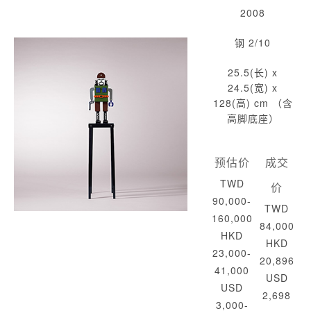
2008
钢 2/10
25.5(长) x
24.5(宽) x
128(高) cm （含
高脚底座）
预估价
成交
TWD
价
90,000-
TWD
160,000
84,000
HKD
HKD
23,000-
20,896
41,000
USD
USD
2,698
3,000-