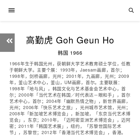
高勤虎 Goh Geun Ho
韩国 1966
1966年生于韩国光州，获朝鲜大学艺术教育硕士学位，任教
于朝鲜大学。主要个展：1993年，Jaesam画廊，首尔；
1998年，剑桥画廊，光州；2001年，九画廊，光州；2009
年，釜山艺术中心，釜山，UM画廊，首尔。主要联展：
1998年「地与风」，韩国文化与艺术基金会艺术中心，首
尔；2000年「当代艺术在韩国／时代表达－眼和手」，首尔
艺术中心，首尔；2004年「幽默热情之物」，新世界画廊，
光州；2006年「快乐艺术之旅」，光州城市艺术馆，光州；
2008年「新加坡艺术博览会」，新加坡，「东京当代艺术博
览会」，东京；2010年，「迈阿密亚洲艺术博览会」，迈阿
密；2011年「韩国艺术展」，纽约，「苏黎世国际艺术
节」，苏黎世；2012年「香港当代艺术博览会」，香港。