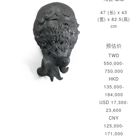
47 (长) x 43
(宽) x 82.5(高)
cm
预估价
TWD
550,000-
750,000
HKD
135,000-
184,000
USD 17,300-
23,600
CNY
125,000-
171,000