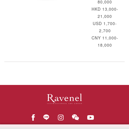
80,000
HKD 13,000-
21,000
USD 1,700-
2,700
CNY 11,000-
18,000