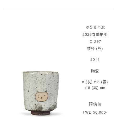
罗芙奥台北
2023春季拍卖
会 297
茶杯 (熊)
2014
陶瓷
8 (长) x 8 (宽)
x 8 (高) cm
预估价
TWD 50,000-