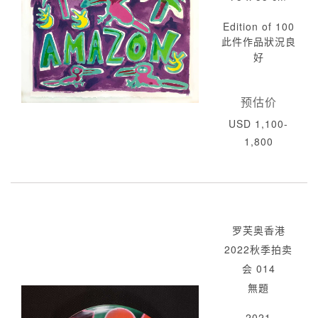
Edition of 100
此件作品狀況良
好
预估价
USD 1,100-
1,800
罗芙奥香港
2022秋季拍卖
会 014
無題
2021