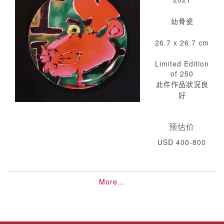
幼骨瓷
26.7 x 26.7 cm
Limited Edition
of 250
此件作品狀況良
好
预估价
USD 400-800
More...