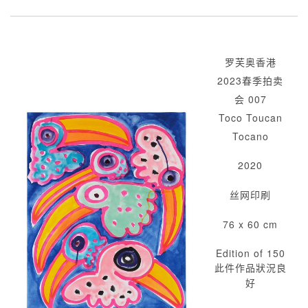
罗芙奥香港
2023春季拍卖
会 007
Toco Toucan
Tocano
2020
丝网印刷
76 x 60 cm
Edition of 150
此件作品狀況良
好