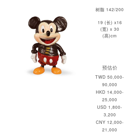
树脂 142/200
19 (长) x16
(宽) x 30
(高)cm
预估价
TWD 50,000-
90,000
HKD 14,000-
25,000
USD 1,800-
3,200
CNY 12,000-
21,000