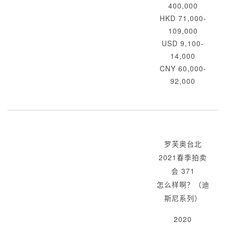
400,000
HKD 71,000-
109,000
USD 9,100-
14,000
CNY 60,000-
92,000
罗芙奥台北
2021春季拍卖
会 371
怎么样啊？（迪
斯尼系列）
2020