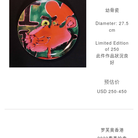
幼骨瓷
Diameter: 27.5
cm
Limited Edition
of 250
此件作品狀況良
好
预估价
USD 250-450
罗芙奥香港