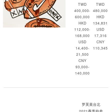
TWD
TWD
400,000-
480,000
600,000
HKD
HKD
134,831
112,000-
USD
168,000
17,316
USD
CNY
14,400-
110,345
21,500
CNY
93,000-
140,000
罗芙奥台北
2021春季拍卖