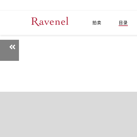
拍卖
目录