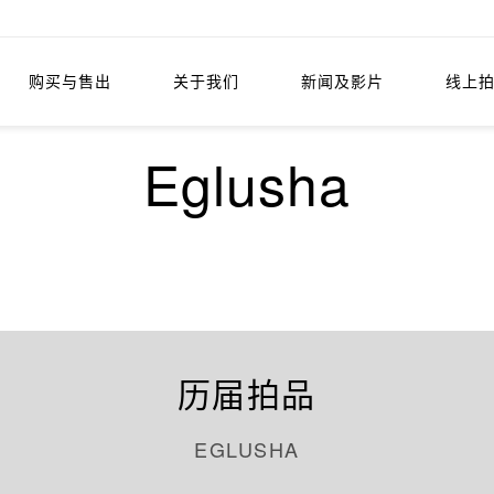
购买与售出
关于我们
新闻及影片
线上
Eglusha
历届拍品
EGLUSHA