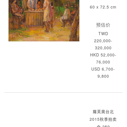
60 x 72.5 cm
预估价
TWD
220,000-
320,000
HKD 52,000-
76,000
USD 6,700-
9,800
羅芙奧台北
2015秋季拍卖
会 259