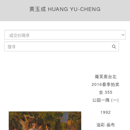
黄玉成 HUANG YU-CHENG
羅芙奧台北
2016春季拍卖
会 355
公园一隅 (一)
1992
油彩 画布