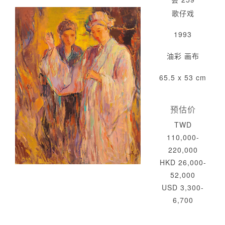
歌仔戏
1993
油彩 画布
65.5 x 53 cm
预估价
TWD
110,000-
220,000
HKD 26,000-
52,000
USD 3,300-
6,700