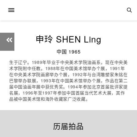
申玲 SHEN Ling
中国 1965
生于辽宁。1989年毕业于中央美术学院油画系，现在中央美
术学院附中任教。1988年在中国美术馆举办个展，1991年
在中央美术学院画廊举办个展，1992年与台湾雕塑家朱铭在
巴黎举办联展，1993年在中国美术馆举办个展，作品在第二
届中国油画年展中获优秀奖。1994年参加北京首届批评家提
名展，1996年至1997年参加中国首届当代艺术大展，其作
品被中国美术馆和海外收藏家广泛收藏。
历届拍品