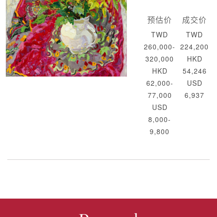
预估价
成交价
TWD
TWD
260,000-
224,200
320,000
HKD
HKD
54,246
62,000-
USD
77,000
6,937
USD
8,000-
9,800