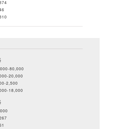
374
46
310
格
000-80,000
000-20,000
00-2,500
000-18,000
格
000
267
61