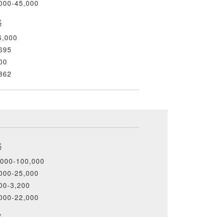
000-45,000
格
,000
695
00
862
格
000-100,000
000-25,000
00-3,200
000-22,000
格