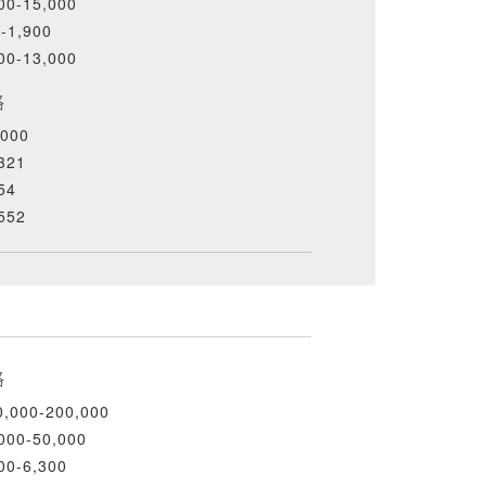
00-15,000
-1,900
00-13,000
格
000
321
54
552
格
,000-200,000
000-50,000
00-6,300