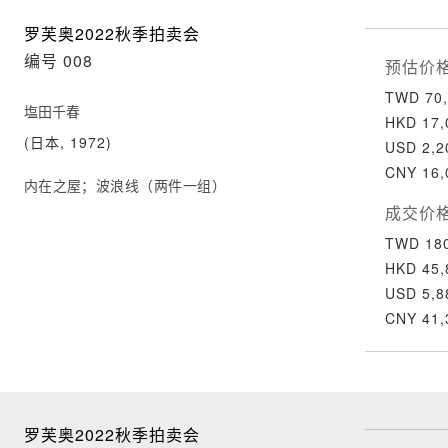
罗芙奥2022秋季拍卖会
编号 008
预估价
TWD 70,
塩田千春
HKD 17,
(日本, 1972)
USD 2,2
CNY 16,
内在之屋；波浪线（两件一组）
成交价
TWD 180
HKD 45,
USD 5,8
CNY 41,
罗芙奥2022秋季拍卖会