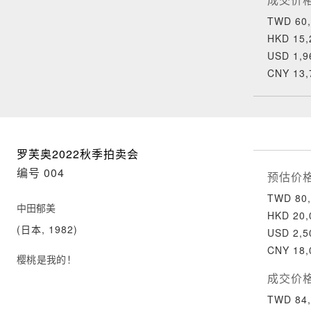
TWD 60,
HKD 15,
USD 1,9
CNY 13,
罗芙奥2022秋季拍卖会
编号 004
预估价
TWD 80,
中田郁美
HKD 20,
(日本, 1982)
USD 2,5
CNY 18,
樱桃是我的！
成交价
TWD 84,