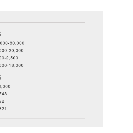
格
000-80,000
000-20,000
00-2,500
000-18,000
格
,000
748
92
621