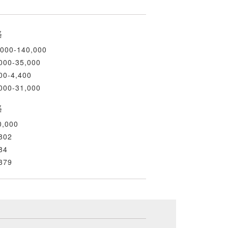
格
000-140,000
000-35,000
00-4,400
000-31,000
格
,000
802
84
379