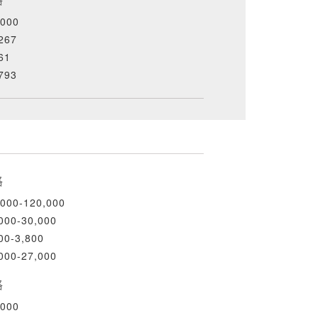
000
267
61
793
格
000-120,000
000-30,000
00-3,800
000-27,000
格
000