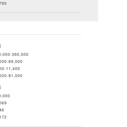
793
格
,000-360,000
000-89,000
00-11,400
000-81,000
格
,000
069
46
172