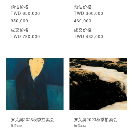
预估价格
预估价格
TWD 650,000-
TWD 300,000-
950,000
460,000
成交价格
成交价格
TWD 780,000
TWD 432,000
罗芙奥2023秋季拍卖会
罗芙奥2023秋季拍卖会
编号
编号
033
034