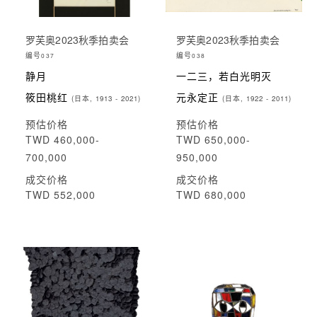
罗芙奥2023秋季拍卖会
罗芙奥2023秋季拍卖会
编号
编号
037
038
静月
一二三，若白光明灭
筱田桃红
元永定正
(日本, 1913 - 2021)
(日本, 1922 - 2011)
预估价格
预估价格
TWD 460,000-
TWD 650,000-
700,000
950,000
成交价格
成交价格
TWD 552,000
TWD 680,000