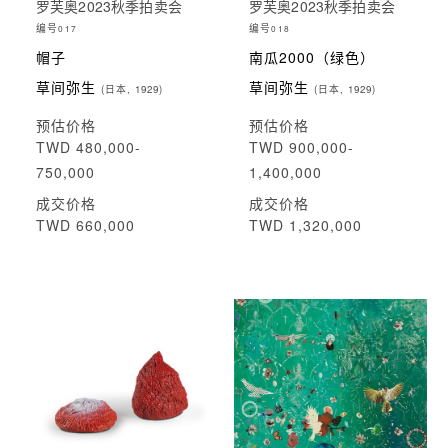
罗芙奥2023秋季拍卖会
罗芙奥2023秋季拍卖会
编号
编号
017
018
帽子
南瓜2000（绿色）
草间弥生
草间弥生
(日本, 1929)
(日本, 1929)
预估价格
预估价格
TWD 480,000-
TWD 900,000-
750,000
1,400,000
成交价格
成交价格
TWD 660,000
TWD 1,320,000