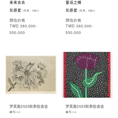
来来去去
童话之帽
灰原爱
灰原爱
(日本, 1981)
(日本, 1981)
预估价格
预估价格
TWD 380,000-
TWD 360,000-
550,000
550,000
罗芙奥2023秋季拍卖会
罗芙奥2023秋季拍卖会
编号
编号
015
016