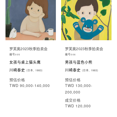
罗芙奥2023秋季拍卖会
罗芙奥2023秋季拍卖会
编号
编号
005
006
女孩与桌上猫头鹰
男孩与蓝色小熊
川崎泰史
川崎泰史
(日本, 1983)
(日本, 1983)
预估价格
预估价格
TWD 90,000-140,000
TWD 130,000-
200,000
成交价格
TWD 120,000