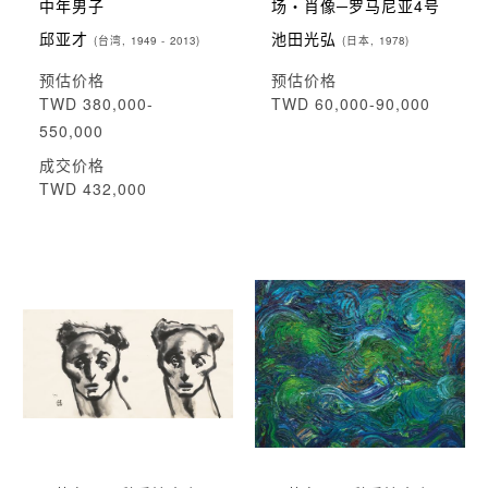
中年男子
场‧肖像─罗马尼亚4号
邱亚才
池田光弘
(台湾, 1949 - 2013)
(日本, 1978)
预估价格
预估价格
TWD 380,000-
TWD 60,000-90,000
550,000
成交价格
TWD 432,000