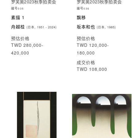
罗芙奥2023秋季拍卖会
罗芙奥2023秋季拍卖会
编号
编号
035
036
素描 1
飘移
舟越桂
坂本和也
(日本, 1951 - 2024)
(日本, 1985)
预估价格
预估价格
TWD 280,000-
TWD 120,000-
420,000
180,000
成交价格
TWD 108,000