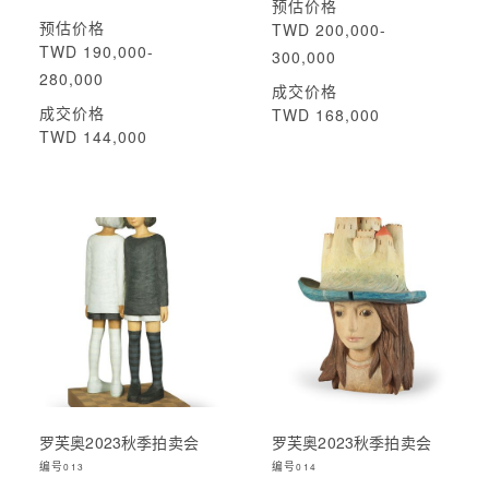
预估价格
预估价格
TWD 200,000-
TWD 190,000-
300,000
280,000
成交价格
成交价格
TWD 168,000
TWD 144,000
罗芙奥2023秋季拍卖会
罗芙奥2023秋季拍卖会
编号
编号
013
014