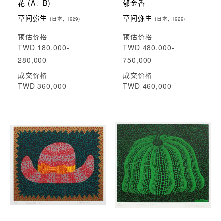
花 (A．B)
郁金香
草间弥生
草间弥生
(日本, 1929)
(日本, 1929)
预估价格
预估价格
TWD 180,000-
TWD 480,000-
280,000
750,000
成交价格
成交价格
TWD 360,000
TWD 460,000