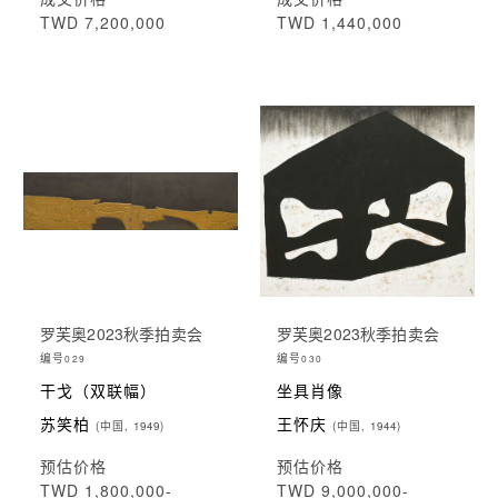
TWD 7,200,000
TWD 1,440,000
罗芙奥2023秋季拍卖会
罗芙奥2023秋季拍卖会
编号
编号
029
030
干戈（双联幅）
坐具肖像
苏笑柏
王怀庆
(中国, 1949)
(中国, 1944)
预估价格
预估价格
TWD 1,800,000-
TWD 9,000,000-