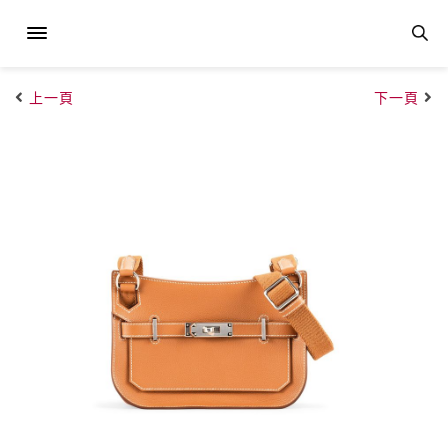
上一頁
下一頁