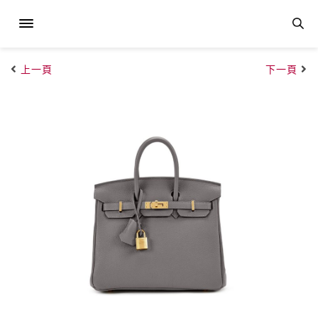
上一頁
下一頁