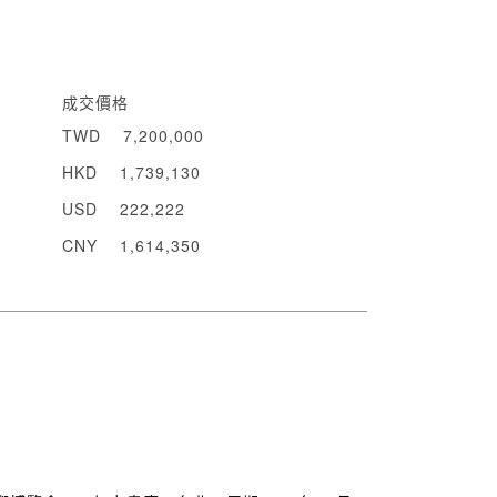
成交價格
TWD
7,200,000
HKD
1,739,130
USD
222,222
CNY
1,614,350