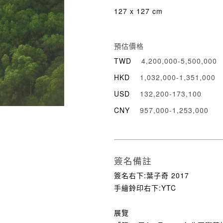
127 x 127 cm
預估價格
TWD
4,200,000-5,500,000
HKD
1,032,000-1,351,000
USD
132,200-173,100
CNY
957,000-1,253,000
簽名備註
簽名右下:葉子奇 2017
手繪鈴印右下:YTC
展覽