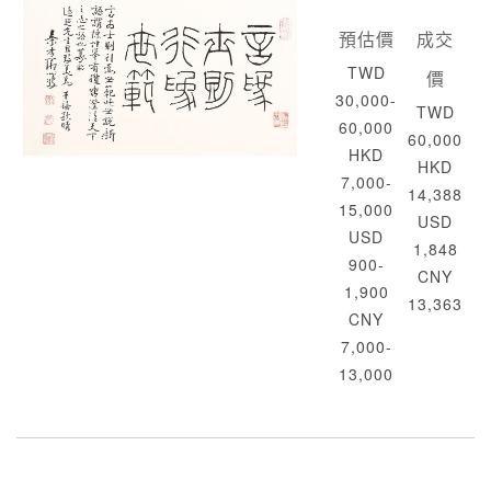
預估價
成交
TWD
價
30,000-
TWD
60,000
60,000
HKD
HKD
7,000-
14,388
15,000
USD
USD
1,848
900-
CNY
1,900
13,363
CNY
7,000-
13,000