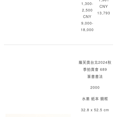
1,300-
CNY
2,500
13,793
CNY
9,000-
18,000
羅芙奧台北2024秋
季拍賣會 689
篆書書法
2000
水墨 紙本 鏡框
32.8 x 52.5 cm