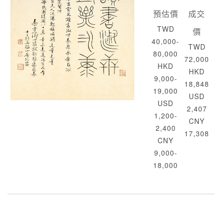
預估價
成交
TWD
價
40,000-
TWD
80,000
72,000
HKD
HKD
9,000-
18,848
19,000
USD
USD
2,407
1,200-
CNY
2,400
17,308
CNY
9,000-
18,000