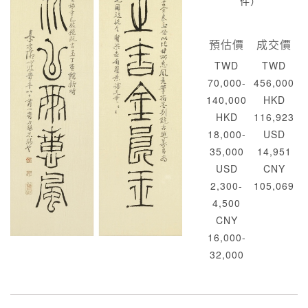
件）
預估價
成交價
TWD
TWD
70,000-
456,000
140,000
HKD
HKD
116,923
18,000-
USD
35,000
14,951
USD
CNY
2,300-
105,069
4,500
CNY
16,000-
32,000