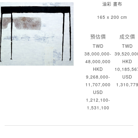
油彩 畫布
165 x 200 cm
預估價
成交價
TWD
TWD
38,000,000-
39,520,00
48,000,000
HKD
HKD
10,185,56
9,268,000-
USD
11,707,000
1,310,77
USD
1,212,100-
1,531,100