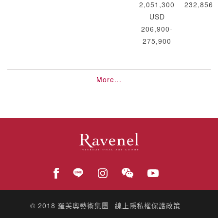
2,051,300
232,856
USD
206,900-
275,900
More...
© 2018
羅芙奧藝術集團
線上隱私權保護政策