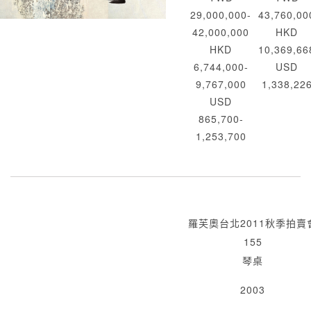
29,000,000-
43,760,00
42,000,000
HKD
HKD
10,369,66
6,744,000-
USD
9,767,000
1,338,22
USD
865,700-
1,253,700
羅芙奧台北2011秋季拍賣
155
琴桌
2003