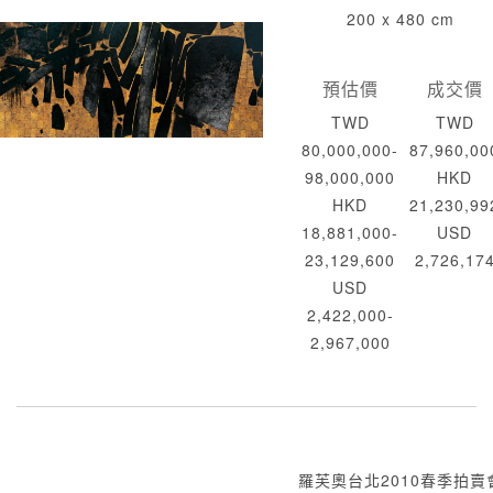
200 x 480 cm
預估價
成交價
TWD
TWD
80,000,000-
87,960,00
98,000,000
HKD
HKD
21,230,99
18,881,000-
USD
23,129,600
2,726,17
USD
2,422,000-
2,967,000
羅芙奧台北2010春季拍賣