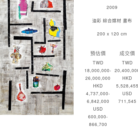
2009
油彩 綜合媒材 畫布
200 x 120 cm
預估價
成交價
TWD
TWD
18,000,000-
20,400,00
26,000,000
HKD
HKD
5,528,45
4,737,000-
USD
6,842,000
711,545
USD
600,000-
866,700