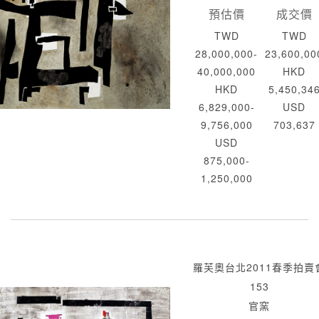
預估價
成交價
TWD
TWD
28,000,000-
23,600,00
40,000,000
HKD
HKD
5,450,34
6,829,000-
USD
9,756,000
703,637
USD
875,000-
1,250,000
羅芙奧台北2011春季拍賣
153
官窯