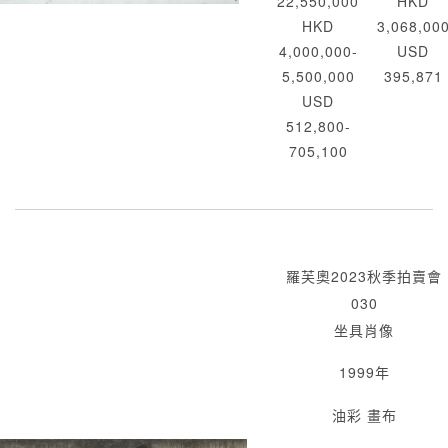
22,550,000
HKD
HKD
3,068,00
4,000,000-
USD
5,500,000
395,871
USD
512,800-
705,100
羅芙奧2023秋季拍賣會
030
坐具肖像
1999年
油彩 畫布