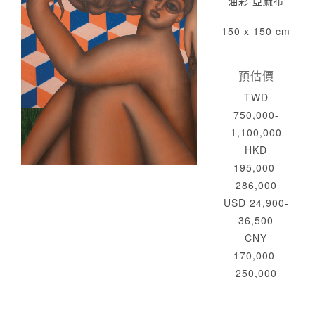
油彩 亞麻布
150 x 150 cm
預估價
TWD
750,000-
1,100,000
HKD
195,000-
286,000
USD 24,900-
36,500
CNY
170,000-
250,000