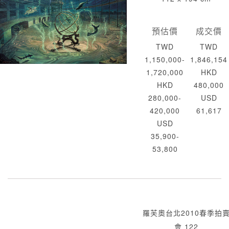
預估價
成交價
TWD
TWD
1,150,000-
1,846,154
1,720,000
HKD
HKD
480,000
280,000-
USD
420,000
61,617
USD
35,900-
53,800
羅芙奧台北2010春季拍
會 122