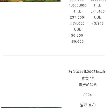
1,800,000
HKD
HKD
341,463
237,000-
USD
474,000
43,948
USD
30,000-
60,000
羅芙奧台北2007秋季拍
賣會 12
驚奇的偶遇
2004
油彩 畫布