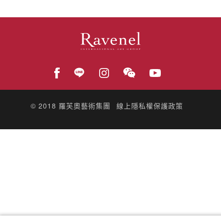
© 2018
羅芙奧藝術集團
線上隱私權保護政策