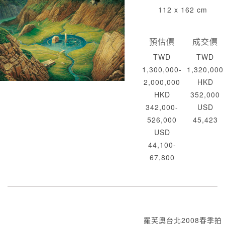
112 x 162 cm
預估價
成交價
TWD
TWD
1,300,000-
1,320,000
2,000,000
HKD
HKD
352,000
342,000-
USD
526,000
45,423
USD
44,100-
67,800
羅芙奧台北2008春季拍