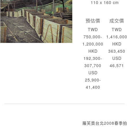
110 x 160 cm
預估價
成交價
TWD
TWD
750,000-
1,416,000
1,200,000
HKD
HKD
363,450
192,300-
USD
307,700
46,571
USD
25,900-
41,400
羅芙奧台北2008春季拍