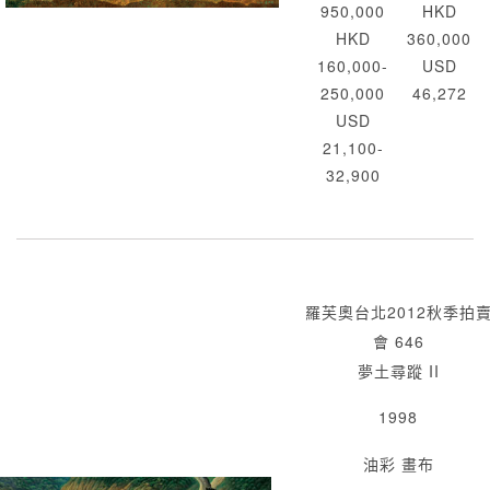
950,000
HKD
HKD
360,000
160,000-
USD
250,000
46,272
USD
21,100-
32,900
羅芙奧台北2012秋季拍
會 646
夢土尋蹤 II
1998
油彩 畫布