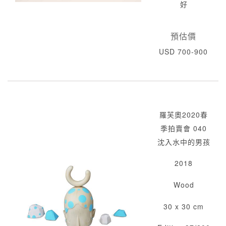
好
預估價
USD 700-900
羅芙奧2020春
季拍賣會 040
沈入水中的男孩
2018
Wood
30 x 30 cm