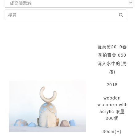
羅芙奧2019春
季拍賣會 050
沉入水中的(男
孩)
2018
wooden
sculpture with
acrylic 限量
200個
30cm(H)