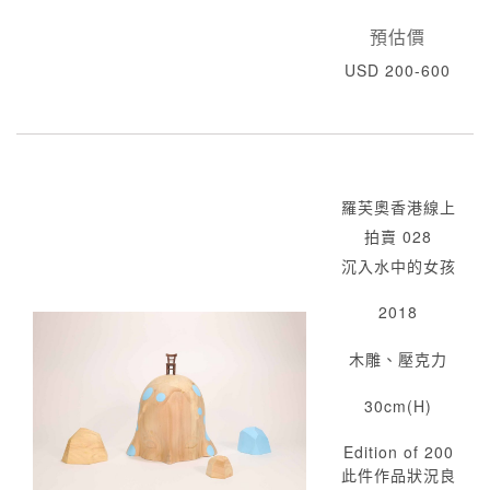
預估價
USD 200-600
羅芙奧香港線上
拍賣 028
沉入水中的女孩
2018
木雕、壓克力
30cm(H)
Edition of 200
此件作品狀況良