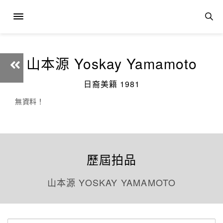
山本源 Yoskay Yamamoto
日裔美籍 1981
無資料！
歷屆拍品
山本源 YOSKAY YAMAMOTO