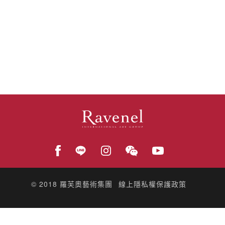
© 2018
羅芙奧藝術集團
線上隱私權保護政策