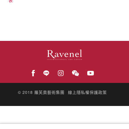
表
© 2018
羅芙奧藝術集團
線上隱私權保護政策