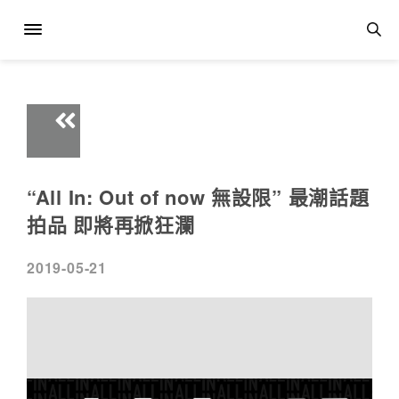
“All In: Out of now 無設限” 最潮話題
拍品 即將再掀狂瀾
2019-05-21